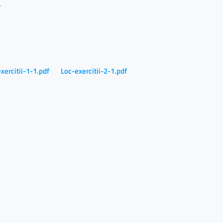
.
xercitii-1-1.pdf
Loc-exercitii-2-1.pdf