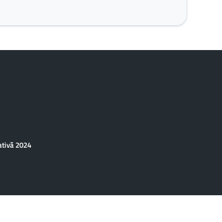
ativă 2024