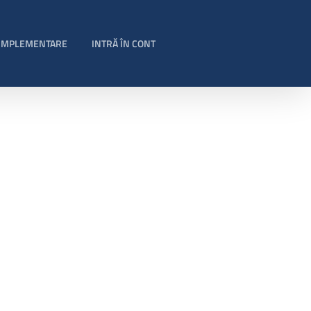
 IMPLEMENTARE
INTRĂ ÎN CONT