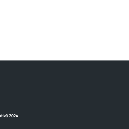
ativă 2024